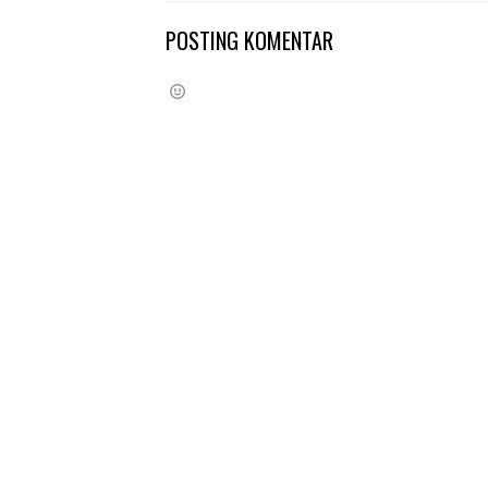
POSTING KOMENTAR