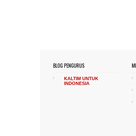
BLOG PENGURUS
M
KALTIM UNTUK
INDONESIA