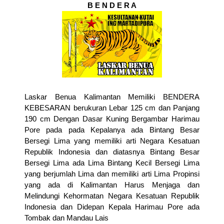
B E N D E R A
Laskar Benua Kalimantan Memiliki BENDERA
KEBESARAN berukuran Lebar 125 cm dan Panjang
190 cm Dengan Dasar Kuning Bergambar Harimau
Pore pada pada Kepalanya ada Bintang Besar
Bersegi Lima yang memiliki arti Negara Kesatuan
Republik Indonesia dan diatasnya Bintang Besar
Bersegi Lima ada Lima Bintang Kecil Bersegi Lima
yang berjumlah Lima dan memiliki arti Lima Propinsi
yang ada di Kalimantan Harus Menjaga dan
Melindungi Kehormatan Negara Kesatuan Republik
Indonesia dan Didepan Kepala Harimau Pore ada
Tombak dan Mandau Lais