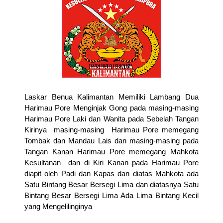
Laskar Benua Kalimantan Memiliki Lambang Dua
Harimau Pore Menginjak Gong pada masing-masing
Harimau Pore Laki dan Wanita pada Sebelah Tangan
Kirinya masing-masing Harimau Pore memegang
Tombak dan Mandau Lais dan masing-masing pada
Tangan Kanan Harimau Pore memegang Mahkota
Kesultanan dan di Kiri Kanan pada Harimau Pore
diapit oleh Padi dan Kapas dan diatas Mahkota ada
Satu Bintang Besar Bersegi Lima dan diatasnya Satu
Bintang Besar Bersegi Lima Ada Lima Bintang Kecil
yang Mengelilinginya