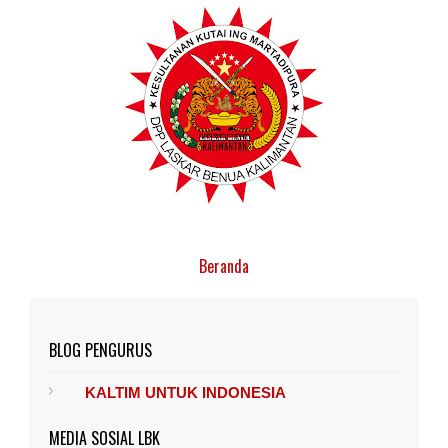
Beranda
BLOG PENGURUS
KALTIM UNTUK INDONESIA
MEDIA SOSIAL LBK